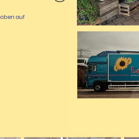
e oben auf