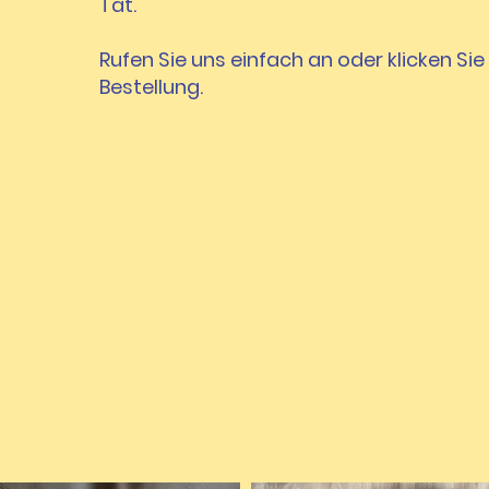
Tat.
Rufen Sie uns einfach an oder klicken Si
Bestellung.