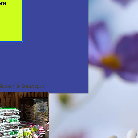
Erden & Saatgut