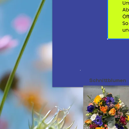
Schnittblumen