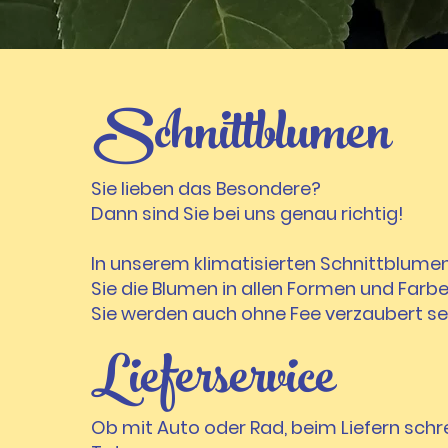
Schnittblumen
Sie lieben das Besondere?
Dann sind Sie bei uns genau richtig!
In unserem klimatisierten Schnittblume
Sie die Blumen in allen Formen und Farb
Sie werden auch ohne Fee verzaubert se
Lieferservice
Ob mit Auto oder Rad, beim Liefern schre