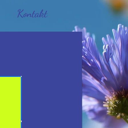
Kontakt