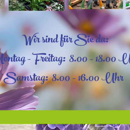
Wir sind für Sie da:
ntag - Freitag: 8.00 - 18.00 
Samstag: 8.00 - 16.00 Uhr